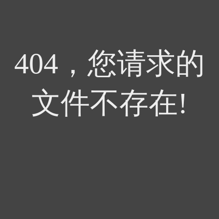
404，您请求的
文件不存在!