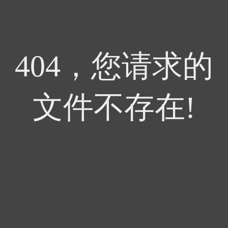
404，您请求的
文件不存在!