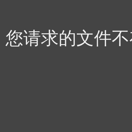
，您请求的文件