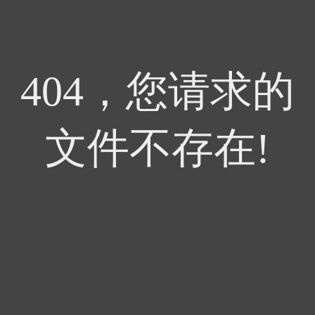
404，您请求的
文件不存在!