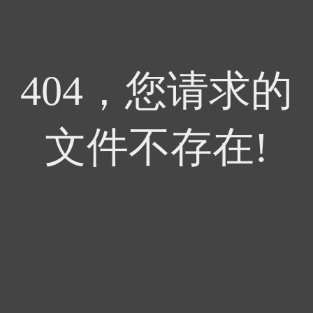
404，您请求的
文件不存在!